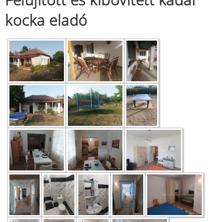
kocka eladó